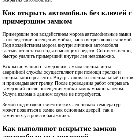
Как открыть автомобиль без ключей с
примерзшим замком
Примерзшие под воздействием мороза автомобильные замки
– последствие посещения мойки, часто встречающееся зимой.
Под воздействием мороза внутри личинки автомобиля
застывают остатки воды и моющих средств. Соответственно,
быстро удалить примерзший внутри лед невозможно.
Вскрытие машин с замерзшим замком специалисты
аварийной службы осуществляют при помощи грелки и
специального реагента. Внутрь заливают специальный состав
и прикладывают грелку. После проведения работ открывать
замерзший после посещения мойки замок можно ключом.
Услуга взлома в данном случае не потребуется.
Зимой под воздействием низких лед низких температур
может появиться в замке как основных дверей, так и
замочных устройств багажника.
Как выполняют вскрытие замков
автомобиля со сломанной