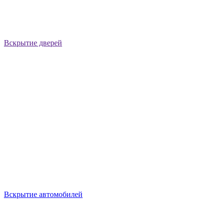
Вскрытие дверей
Вскрытие автомобилей