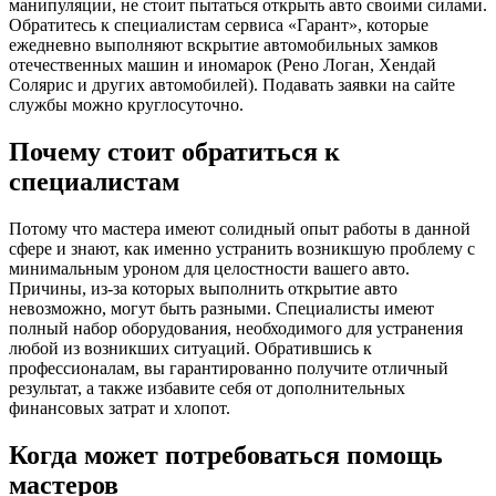
манипуляции, не стоит пытаться открыть авто своими силами.
Обратитесь к специалистам сервиса «Гарант», которые
ежедневно выполняют вскрытие автомобильных замков
отечественных машин и иномарок (Рено Логан, Хендай
Солярис и других автомобилей). Подавать заявки на сайте
службы можно круглосуточно.
Почему стоит обратиться к
специалистам
Потому что мастера имеют солидный опыт работы в данной
сфере и знают, как именно устранить возникшую проблему с
минимальным уроном для целостности вашего авто.
Причины, из-за которых выполнить открытие авто
невозможно, могут быть разными. Специалисты имеют
полный набор оборудования, необходимого для устранения
любой из возникших ситуаций. Обратившись к
профессионалам, вы гарантированно получите отличный
результат, а также избавите себя от дополнительных
финансовых затрат и хлопот.
Когда может потребоваться помощь
мастеров