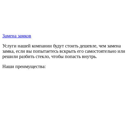
Замена замков
Услуги нашей компании будут стоить дешевле, чем замена
замка, если вы попытаетесь вскрыть его самостоятельно или
решили разбить стекло, чтобы попасть внутрь.
Наши преимущества: