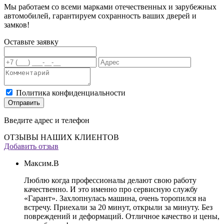
Мы работаем со всеми марками отечественных и зарубежных
автомобилей, гарантируем сохранность ваших дверей и
замков!
Оставьте заявку
Политика конфиденциальности
Отправить
Введите адрес и телефон
ОТЗЫВЫ НАШИХ КЛИЕНТОВ
Добавить отзыв
Максим.В
Люблю когда профессионалы делают свою работу
качественно. И это именно про сервисную службу
«Гарант». Захлопнулась машина, очень торопился на
встречу. Приехали за 20 минут, открыли за минуту. Без
повреждений и деформаций. Отличное качество и цены,