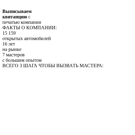
Выписываем
квитанцию
с
печатью компании
ФАКТЫ О КОМПАНИИ:
15 159
открытых автомобилей
16 лет
на рынке
7 мастеров
с большим опытом
ВСЕГО 3 ШАГА ЧТОБЫ ВЫЗВАТЬ МАСТЕРА: