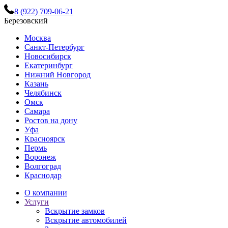
8 (922) 709-06-21
Березовский
Москва
Санкт-Петербург
Новосибирск
Екатеринбург
Нижний Новгород
Казань
Челябинск
Омск
Самара
Ростов на дону
Уфа
Красноярск
Пермь
Воронеж
Волгоград
Краснодар
О компании
Услуги
Вскрытие замков
Вскрытие автомобилей