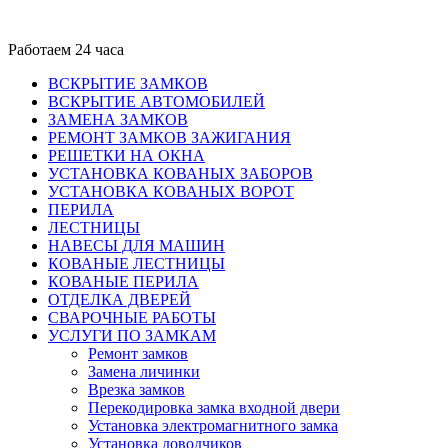
Работаем 24 часа
ВСКРЫТИЕ ЗАМКОВ
ВСКРЫТИЕ АВТОМОБИЛЕЙ
ЗАМЕНА ЗАМКОВ
РЕМОНТ ЗАМКОВ ЗАЖИГАНИЯ
РЕШЕТКИ НА ОКНА
УСТАНОВКА КОВАНЫХ ЗАБОРОВ
УСТАНОВКА КОВАНЫХ ВОРОТ
ПЕРИЛА
ЛЕСТНИЦЫ
НАВЕСЫ ДЛЯ МАШИН
КОВАНЫЕ ЛЕСТНИЦЫ
КОВАНЫЕ ПЕРИЛА
ОТДЕЛКА ДВЕРЕЙ
СВАРОЧНЫЕ РАБОТЫ
УСЛУГИ ПО ЗАМКАМ
Ремонт замков
Замена личинки
Врезка замков
Перекодировка замка входной двери
Установка электромагнитного замка
Установка доводчиков