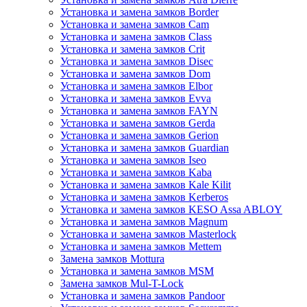
Установка и замена замков Border
Установка и замена замков Cam
Установка и замена замков Class
Установка и замена замков Crit
Установка и замена замков Disec
Установка и замена замков Dom
Установка и замена замков Elbor
Установка и замена замков Evva
Установка и замена замков FAYN
Установка и замена замков Gerda
Установка и замена замков Gerion
Установка и замена замков Guardian
Установка и замена замков Iseo
Установка и замена замков Kaba
Установка и замена замков Kale Kilit
Установка и замена замков Kerberos
Установка и замена замков KESO Assa ABLOY
Установка и замена замков Magnum
Установка и замена замков Masterlock
Установка и замена замков Mettem
Замена замков Mottura
Установка и замена замков MSM
Замена замков Mul-T-Lock
Установка и замена замков Pandoor