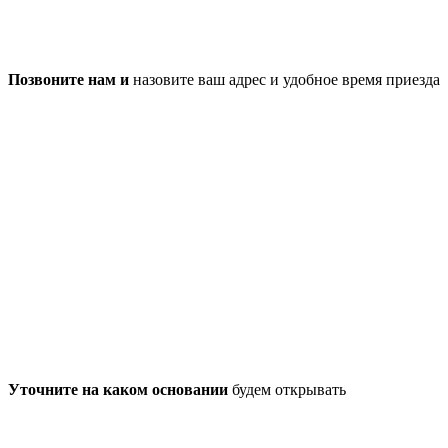
Позвоните нам и
назовите ваш адрес и удобное время приезда
Уточните на каком основании
будем открывать