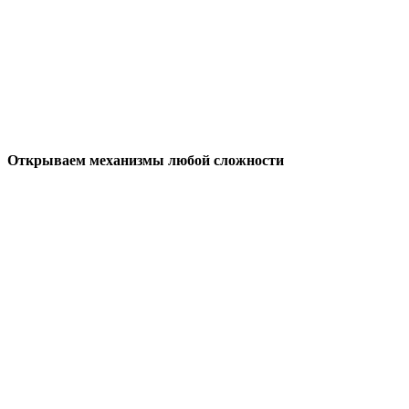
Открываем механизмы любой сложности