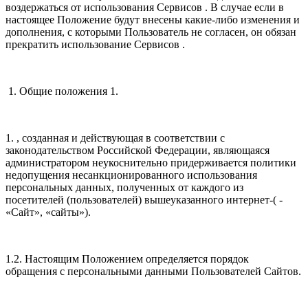
воздержаться от использования Сервисов . В случае если в
настоящее Положение будут внесены какие-либо изменения и
дополнения, с которыми Пользователь не согласен, он обязан
прекратить использование Сервисов .
1. Общие положения 1.
1. , созданная и действующая в соответствии с
законодательством Российской Федерации, являющаяся
администратором неукоснительно придерживается политики
недопущения несанкционированного использования
персональных данных, полученных от каждого из
посетителей (пользователей) вышеуказанного интернет-( -
«Сайт», «сайты»).
1.2. Настоящим Положением определяется порядок
обращения с персональными данными Пользователей Сайтов.