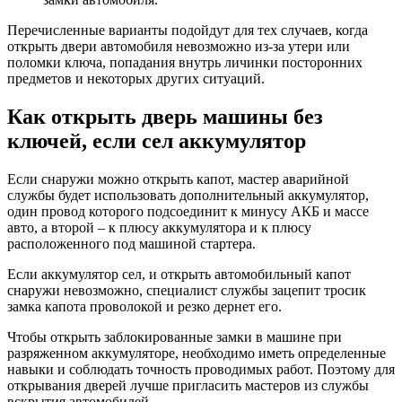
Перечисленные варианты подойдут для тех случаев, когда
открыть двери автомобиля невозможно из-за утери или
поломки ключа, попадания внутрь личинки посторонних
предметов и некоторых других ситуаций.
Как открыть дверь машины без
ключей, если сел аккумулятор
Если снаружи можно открыть капот, мастер аварийной
службы будет использовать дополнительный аккумулятор,
один провод которого подсоединит к минусу АКБ и массе
авто, а второй – к плюсу аккумулятора и к плюсу
расположенного под машиной стартера.
Если аккумулятор сел, и открыть автомобильный капот
снаружи невозможно, специалист службы зацепит тросик
замка капота проволокой и резко дернет его.
Чтобы открыть заблокированные замки в машине при
разряженном аккумуляторе, необходимо иметь определенные
навыки и соблюдать точность проводимых работ. Поэтому для
открывания дверей лучше пригласить мастеров из службы
вскрытия автомобилей.