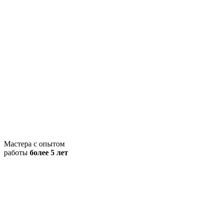
Мастера с опытом
работы
более 5 лет