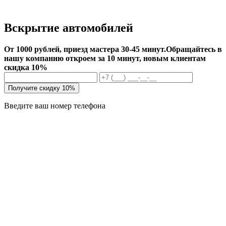
Вскрытие автомобилей
От 1000 рублей, приезд мастера 30-45 минут.
Обращайтесь в
нашу компанию откроем за 10 минут, новым клиентам
скидка 10%
Получите скидку 10%
Введите ваш номер телефона