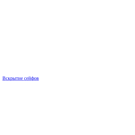
Вскрытие сейфов