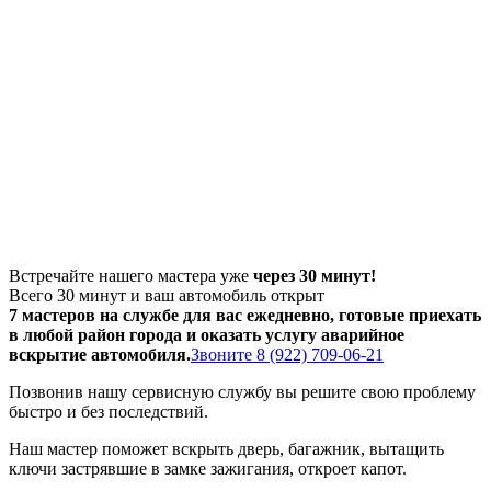
Встречайте нашего мастера уже
через 30 минут!
Всего 30 минут и ваш автомобиль открыт
7 мастеров на службе для вас ежедневно, готовые приехать
в любой район города и оказать услугу аварийное
вскрытие автомобиля.
Звоните 8 (922) 709-06-21
Позвонив нашу сервисную службу вы решите свою проблему
быстро и без последствий.
Наш мастер поможет вскрыть дверь, багажник, вытащить
ключи застрявшие в замке зажигания, откроет капот.