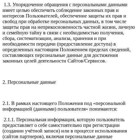
1.3. Упорядочение обращения с персональными данными
имеет целью обеспечить соблюдение законных прав и
интересов Пользователей, обеспечение защиты их прав и
свобод при обработке персональных данных, в том числе
защиты прав на неприкосновенность частной жизни, личную
и семейную тайну в связи с необходимостью получения,
сбора, систематизации, анализа, хранения и при
необходимости передачи (предоставление доступа) в
определенных настоящим Положением пределах сведений,
составляющих персональные данные для достижения
законных целей деятельности Сайтов/Сервисов.
2. Персональные данные
2.1. В рамках настоящего Положения под «персональной
информацией (данными) пользователя» понимаются:
2.1.1. Персональная информация, которую пользователь
предоставляет о себе самостоятельно при регистрации
(создании учётной записи) или в процессе использования
(сайтов партнеров), включая персональные данные