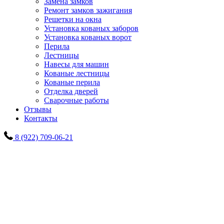
Замена замков
Ремонт замков зажигания
Решетки на окна
Установка кованых заборов
Установка кованых ворот
Перила
Лестницы
Навесы для машин
Кованые лестницы
Кованые перила
Отделка дверей
Сварочные работы
Отзывы
Контакты
8 (922) 709-06-21