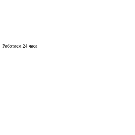
Работаем 24 часа