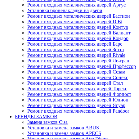
Ремонт входных металлических дверей Аргус
Установка броненакладки на двери
Ремонт входных металлических дверей Бастион
Ремонт входных металлических дверей DiBi
Ремонт входных металлических дверей Контур
Ремонт входных металлических дверей Валиант
Ремонт входных металлических дверей Кондор
Ремонт входных металлических дверей Барс
Ремонт входных металлических дверей Зетта
Ремонт входных металлических дверей Rivale
Ремонт входных металлических дверей Ле-гран
Ремонт входных металлических дверей Профессор
Ремонт входных металлических дверей Сезам
Ремонт входных металлических дверей Сонекс
Ремонт входных металлических дверей Стал
Ремонт входных металлических дверей Торекс
Ремонт входных металлических дверей Форпост
Ремонт входных металлических дверей Юнион
Ремонт входных металлических дверей Ягуар
Ремонт входных металлических дверей Pandoor
БРЕНДЫ ЗАМКОВ
Замена замков Cisa
Установка и замена замков ABUS
Установка и замена замков APECS
Установка и замена замков Atra Dierre