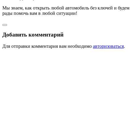
Мы знаем, как открыть любой автомобиль без ключей и будем
рады помочь вам в любой ситуации!
Добавить комментарий
Для отправки комментария вам необходимо
авторизоваться
.