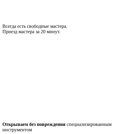
Всегда есть свободные мастера.
Приезд мастера за 20 минут.
Открываем без повреждения
специализированным
инструментом