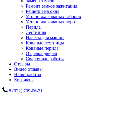
Замена замков
Ремонт замков зажигания
Решетки на окна
Установка кованых заборов
Установка кованых ворот
Перила
Лестницы
Навесы для машин
Кованые лестницы
Кованые перила
Отделка дверей
Сварочные работы
Отзывы
Видео отзывы
Наши работы
Контакты
8 (922) 709-06-21