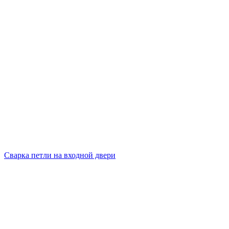
Сварка петли на входной двери