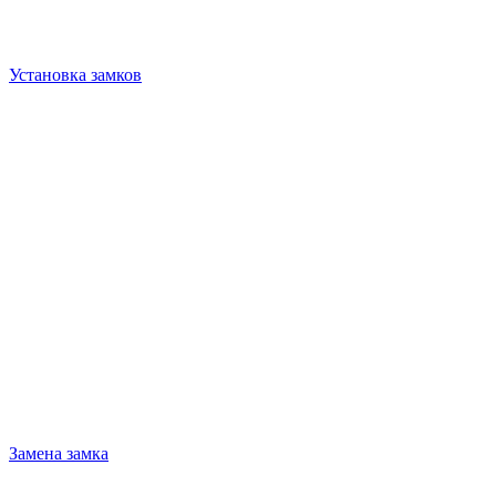
Установка замков
Замена замка