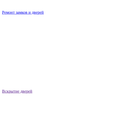
Ремонт замков и дверей
Вскрытие дверей