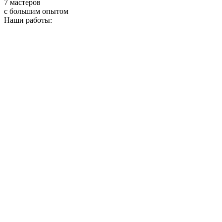
7 мастеров
с большим опытом
Наши работы: