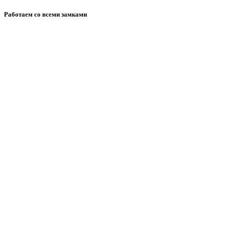
Работаем со всеми замками