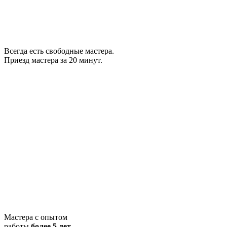
Всегда есть свободные мастера.
Приезд мастера за 20 минут.
Мастера с опытом
работы
более 5 лет