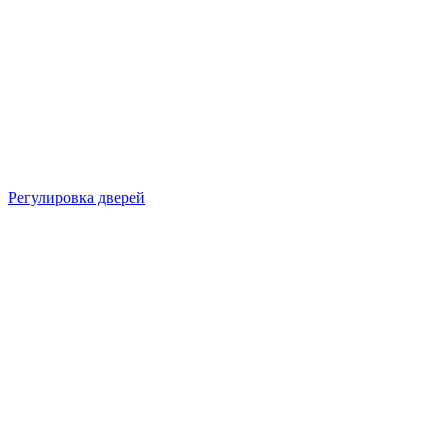
Регулировка дверей