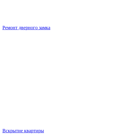
Ремонт дверного замка
Вскрытие квартиры