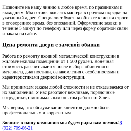
Позвоните на нашу линию в любое время, по праздникам и
выходным. Мы готовы выслать мастера в срочном порядке на
указанный адрес. Специалист будет на объекте клиента строго
в оговоренное время, без опозданий. Оформление заявки в
течение 5 минут по телефону или через форму обратной связи
и заказа на сайте.
Цена ремонта двери с заменой обивки
Работа по ремонту входной металлической конструкции в
жилом/нежилом помещении от 1 500 рублей. Конечная
стоимость рассчитывается после выбора обивочного
материала, диагностики, ознакомления с особенностями и
характеристиками дверной конструкции.
Мы принимаем заказы любой сложности и не отказываемся от
их выполнения. У нас работают вежливые, порядочные
сотрудники, с минимальным опытом работы от 8 лет.
Мы верим, что обслуживание клиентов должно быть
профессиональным и корректным.
Звоните в нашу компанию мы будем рады вам помочь!
8
(922) 709-06-21