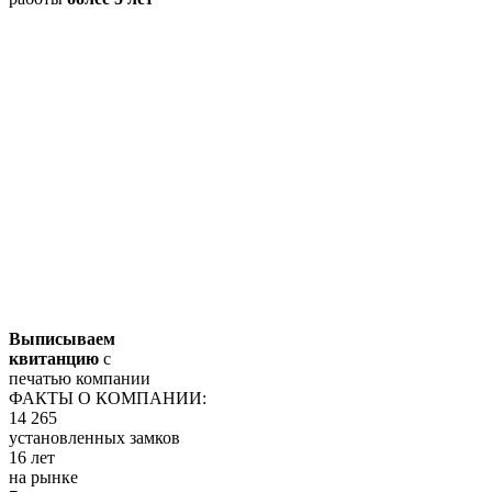
Выписываем
квитанцию
с
печатью компании
ФАКТЫ О КОМПАНИИ:
14 265
установленных замков
16 лет
на рынке