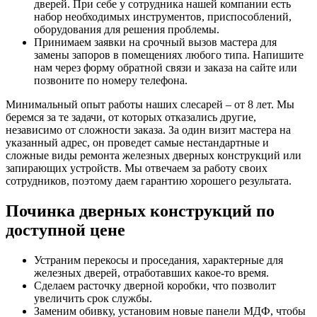
дверей. При себе у сотрудника нашей компании есть
набор необходимых инструментов, приспособлений,
оборудования для решения проблемы.
Принимаем заявки на срочный вызов мастера для
замены запоров в помещениях любого типа. Напишите
нам через форму обратной связи и заказа на сайте или
позвоните по номеру телефона.
Минимальный опыт работы наших слесарей – от 8 лет. Мы
беремся за те задачи, от которых отказались другие,
независимо от сложности заказа. За один визит мастера на
указанный адрес, он проведет самые нестандартные и
сложные виды ремонта железных дверных конструкций или
запирающих устройств. Мы отвечаем за работу своих
сотрудников, поэтому даем гарантию хорошего результата.
Починка дверных конструкций по
доступной цене
Устраним перекосы и проседания, характерные для
железных дверей, отработавших какое-то время.
Сделаем расточку дверной коробки, что позволит
увеличить срок службы.
Заменим обивку, установим новые панели МДФ, чтобы