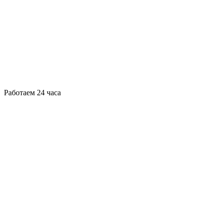
Работаем 24 часа