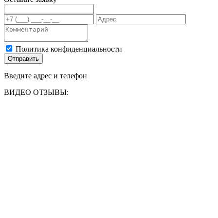
Политика конфиденциальности
Отправить
Введите адрес и телефон
ВИДЕО ОТЗЫВЫ: