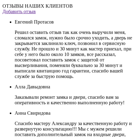
ОТЗЫВЫ НАШИХ КЛИЕНТОВ
Добавить отзыв
Евгений Протасов
Решил оставить отзыв так как очень выручили меня,
сломался замок, нужно было срочно уходить, а дверь не
закрывается заклинило ключ, позвонил в сервисную
службу. Не прошло и 30 минут как мастер приехал, при
себе у него было около 10 замков, все рассказал,
посоветовал поставить замок с защитой от
высверливания, поменяли буквально за 30 минут и
выписали квитанцию год гарантии, спасибо вашей
службе за быструю помощь.
Алла Давыдовна
Заказывали ремонт замка и двери, спасибо вам за
оперативность и качественно выполненную работу!
Анна Свиридова
Спасибо мастеру Александру за качественную работу и
развернутую консультацию!!! Мы с мужем решили
поставить дополнительный замок на входные двери,