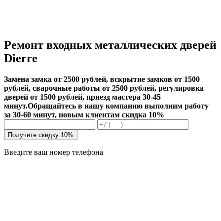
Ремонт входных металлических дверей
Dierre
Замена замка от 2500 рублей, вскрытие замков от 1500
рублей, сварочные работы от 2500 рублей, регулировка
дверей от 1500 рублей, приезд мастера 30-45
минут.
Обращайтесь в нашу компанию выполним работу
за 30-60 минут, новым клиентам скидка 10%
Получите скидку 10%
Введите ваш номер телефона