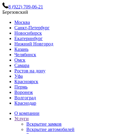
8 (922) 709-06-21
Березовский
Москва
Санкт-Петербург
Новосибирск
Екатеринбург
Нижний Новгород
Казань
Челябинск
Омск
Самара
Ростов на дону
Уфа
Красноярск
Пермь
Воронеж
Волгоград
Краснодар
О компании
Услуги
Вскрытие замков
Вскрытие автомобилей