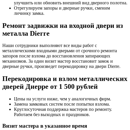
улучшить или обновить внешний вид дверного полотна.
Отрегулируем запоры и дверные ручки, сменим
личинку замка.
Ремонт задвижки на входной двери из
металла Dierre
Наши сотрудники выполняют все виды работ с
металлическими входными дверьми от срочного ремонта
запоров после взлома до восстановления запирающих
механизмов. За один визит мастер восстановит замок и
дверные ручки, произведет перекодировку на двери Dierre.
Перекодировка и взлом металлических
дверей Диерре от 1 500 рублей
Цены на услуги ниже, чем у аналогичных фирм.
Замена замковых систем после попытки взлома.
Круглосуточная поддержка мастеров по ремонту.
Работаем без выходных и праздников.
Визит мастера в указанное время