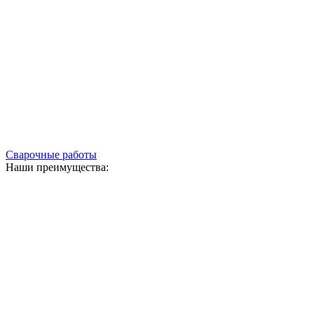
Сварочные работы
Наши преимущества: