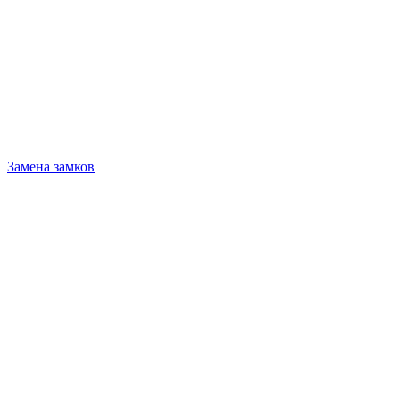
Замена замков