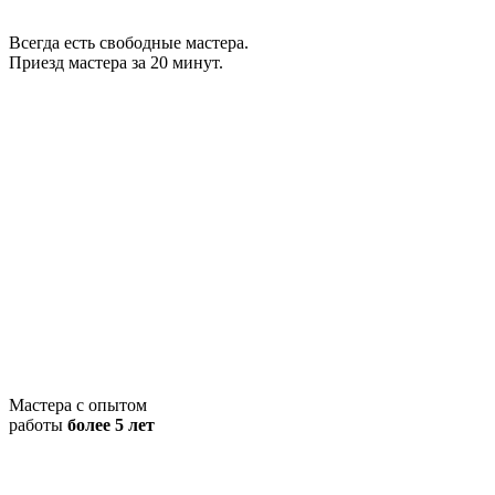
Всегда есть свободные мастера.
Приезд мастера за 20 минут.
Мастера с опытом
работы
более 5 лет