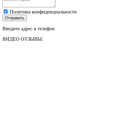
Политика конфиденциальности
Отправить
Введите адрес и телефон
ВИДЕО ОТЗЫВЫ: