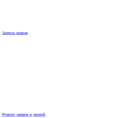
Замена замков
Ремонт замков и дверей