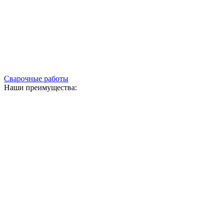
Сварочные работы
Наши преимущества: