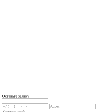
Оставьте заявку