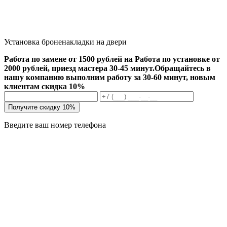
Установка броненакладки на двери
Работа по замене от 1500 рублей на Работа по установке от
2000 рублей, приезд мастера 30-45 минут.
Обращайтесь в
нашу компанию выполним работу за 30-60 минут, новым
клиентам скидка 10%
Получите скидку 10%
Введите ваш номер телефона