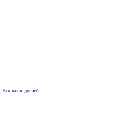
Вскрытие дверей