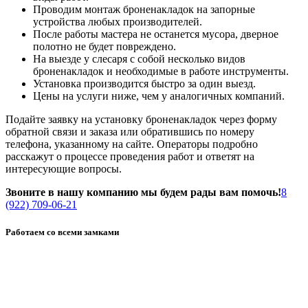
Проводим монтаж броненакладок на запорные
устройства любых производителей.
После работы мастера не останется мусора, дверное
полотно не будет повреждено.
На выезде у слесаря с собой несколько видов
броненакладок и необходимые в работе инструменты.
Установка производится быстро за один выезд.
Цены на услуги ниже, чем у аналогичных компаний.
Подайте заявку на установку броненакладок через форму
обратной связи и заказа или обратившись по номеру
телефона, указанному на сайте. Операторы подробно
расскажут о процессе проведения работ и ответят на
интересующие вопросы.
Звоните в нашу компанию мы будем рады вам помочь!
8
(922) 709-06-21
Работаем со всеми замками