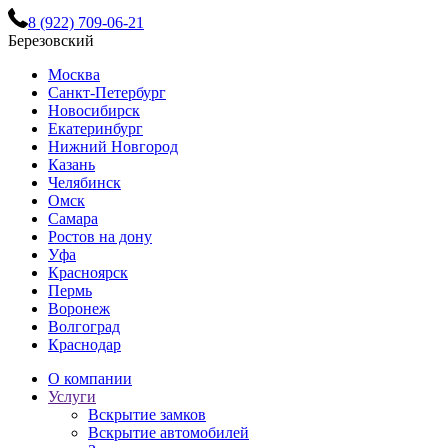
8 (922) 709-06-21
Березовский
Москва
Санкт-Петербург
Новосибирск
Екатеринбург
Нижний Новгород
Казань
Челябинск
Омск
Самара
Ростов на дону
Уфа
Красноярск
Пермь
Воронеж
Волгоград
Краснодар
О компании
Услуги
Вскрытие замков
Вскрытие автомобилей