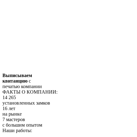
Выписываем
квитанцию
с
печатью компании
ФАКТЫ О КОМПАНИИ:
14 265
установленных замков
16 лет
на рынке
7 мастеров
с большим опытом
Наши работы: