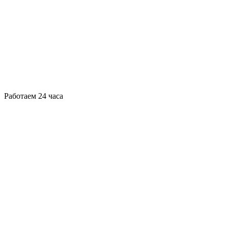
Работаем 24 часа