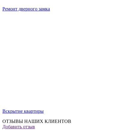
Ремонт дверного замка
Вскрытие квартиры
ОТЗЫВЫ НАШИХ КЛИЕНТОВ
Добавить отзыв