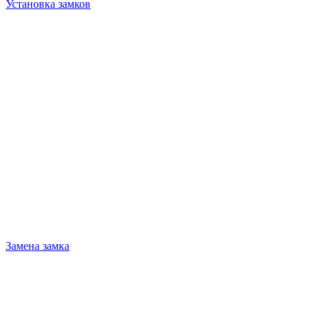
Установка замков
Замена замка