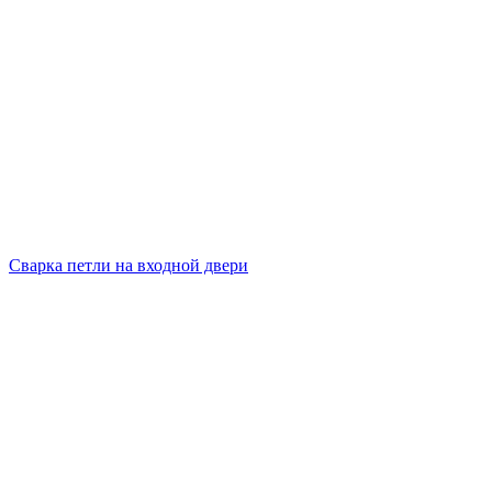
Сварка петли на входной двери