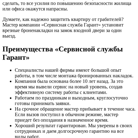
сделать, то все усилия по повышению безопасности жилища
или офиса окажутся напрасны.
Думаете, как надежно защитить квартиру от грабителей?
Мастер компании «Сервисная служба Гарант» установит
врезные броненакладки на замок входной двери за один
выезд.
Преимущества «Сервисной службы
Гарант»
Специалисты нашей фирмы имеют большой опыт
работы, в том числе монтажа бронированных накладок.
Компания была основана более 10 лет назад. За это
время мы вывели сервис на новый уровень, создав
эффективную систему работы с клиентами.
Работаем по праздникам и выходным, круглосуточно
готовы принимать заявки.
На срочное обращение мастер прибывает в течение часа.
Если вызов поступил в обычном режиме, мастер
приедет без опоздания в назначенное время.
Хороший результат гарантирован. Мы уверены в своих
сотрудниках и даем долгосрочную гарантию на все
виды работ.