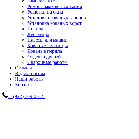
Замена замков
Ремонт замков зажигания
Решетки на окна
Установка кованых заборов
Установка кованых ворот
Перила
Лестницы
Навесы для машин
Кованые лестницы
Кованые перила
Отделка дверей
Сварочные работы
Отзывы
Видео отзывы
Наши работы
Контакты
8 (922) 709-06-21