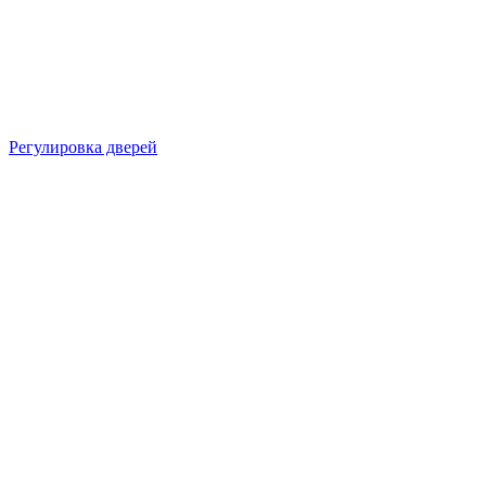
Регулировка дверей