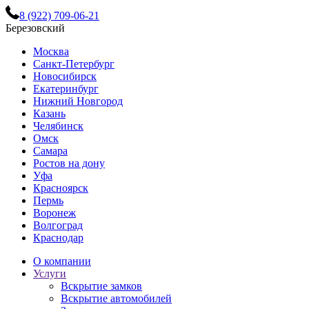
8 (922) 709-06-21
Березовский
Москва
Санкт-Петербург
Новосибирск
Екатеринбург
Нижний Новгород
Казань
Челябинск
Омск
Самара
Ростов на дону
Уфа
Красноярск
Пермь
Воронеж
Волгоград
Краснодар
О компании
Услуги
Вскрытие замков
Вскрытие автомобилей