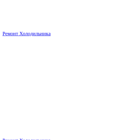
Ремонт Холодильника