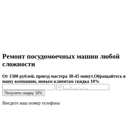
Ремонт посудомоечных машин любой
сложности
От 1500 рублей, приезд мастера 30-45 минут.
Обращайтесь в
нашу компанию, новым клиентам скидка 10%
Получите скидку 10%
Введите ваш номер телефона