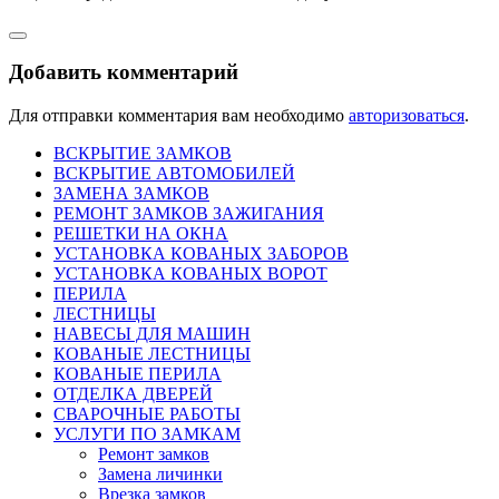
Добавить комментарий
Для отправки комментария вам необходимо
авторизоваться
.
ВСКРЫТИЕ ЗАМКОВ
ВСКРЫТИЕ АВТОМОБИЛЕЙ
ЗАМЕНА ЗАМКОВ
РЕМОНТ ЗАМКОВ ЗАЖИГАНИЯ
РЕШЕТКИ НА ОКНА
УСТАНОВКА КОВАНЫХ ЗАБОРОВ
УСТАНОВКА КОВАНЫХ ВОРОТ
ПЕРИЛА
ЛЕСТНИЦЫ
НАВЕСЫ ДЛЯ МАШИН
КОВАНЫЕ ЛЕСТНИЦЫ
КОВАНЫЕ ПЕРИЛА
ОТДЕЛКА ДВЕРЕЙ
СВАРОЧНЫЕ РАБОТЫ
УСЛУГИ ПО ЗАМКАМ
Ремонт замков
Замена личинки
Врезка замков