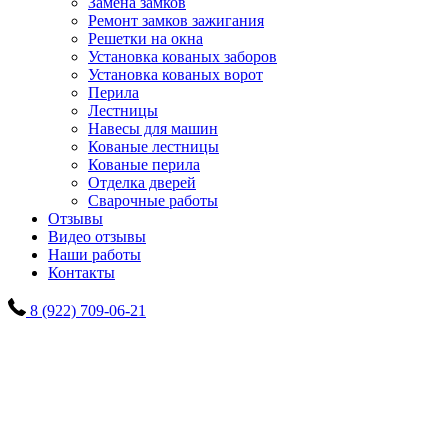
Замена замков
Ремонт замков зажигания
Решетки на окна
Установка кованых заборов
Установка кованых ворот
Перила
Лестницы
Навесы для машин
Кованые лестницы
Кованые перила
Отделка дверей
Сварочные работы
Отзывы
Видео отзывы
Наши работы
Контакты
8 (922) 709-06-21