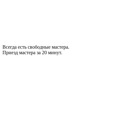
Всегда есть свободные мастера.
Приезд мастера за 20 минут.