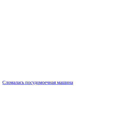
Сломалась посудомоечная машина