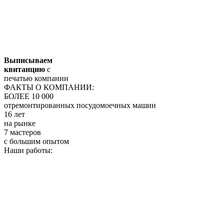
Выписываем
квитанцию
с
печатью компании
ФАКТЫ О КОМПАНИИ:
БОЛЕЕ 10 000
отремонтированных посудомоечных машин
16 лет
на рынке
7 мастеров
с большим опытом
Наши работы: