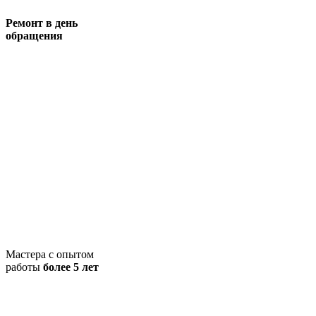
Ремонт в день
обращения
Мастера с опытом
работы
более 5 лет