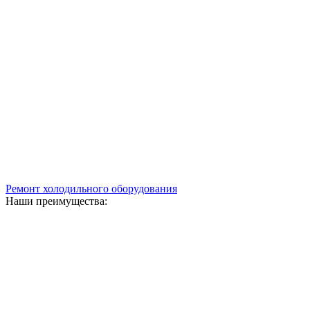
Ремонт холодильного оборудования
Наши преимущества: