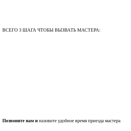
ВСЕГО 3 ШАГА ЧТОБЫ ВЫЗВАТЬ МАСТЕРА:
Позвоните нам и
назовите удобное время приезда мастера