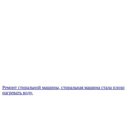
Ремонт стиральной машины, стиральная машина стала плохо
нагревать воду.