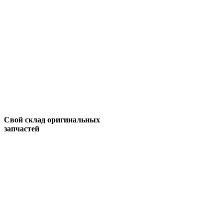
Свой склад оригинальных
запчастей