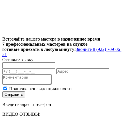
Встречайте нашего мастера
в назначенное время
7 профессиональных мастеров на службе
готовые приехать в любую минуту!
Звоните 8 (922) 709-06-
21
Оставьте заявку
Политика конфиденциальности
Отправить
Введите адрес и телефон
ВИДЕО ОТЗЫВЫ: