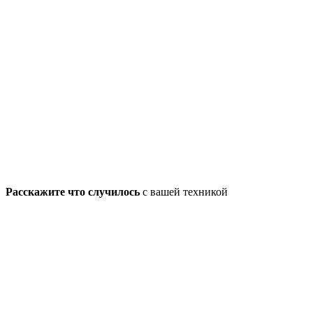
Расскажите что случилось
с вашей техникой