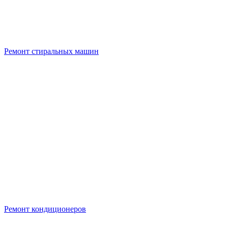
Ремонт стиральных машин
Ремонт кондиционеров