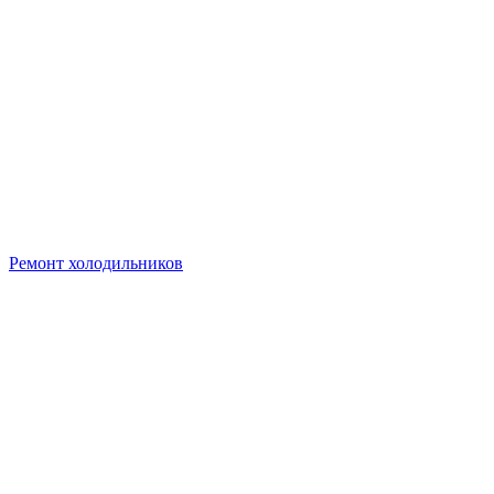
Ремонт холодильников