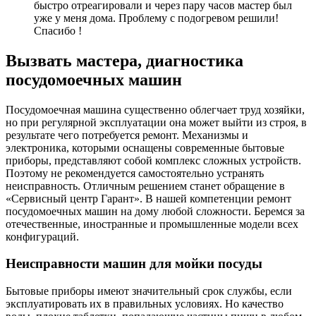
быстро отреагировали и через пару часов мастер был
уже у меня дома. Проблему с подогревом решили!
Спасибо !
Вызвать мастера, диагностика
посудомоечных машин
Посудомоечная машина существенно облегчает труд хозяйки,
но при регулярной эксплуатации она может выйти из строя, в
результате чего потребуется ремонт. Механизмы и
электроника, которыми оснащены современные бытовые
приборы, представляют собой комплекс сложных устройств.
Поэтому не рекомендуется самостоятельно устранять
неисправность. Отличным решением станет обращение в
«Сервисный центр Гарант». В нашей компетенции ремонт
посудомоечных машин на дому любой сложности. Беремся за
отечественные, иностранные и промышленные модели всех
конфигураций.
Неисправности машин для мойки посуды
Бытовые приборы имеют значительный срок службы, если
эксплуатировать их в правильных условиях. Но качество