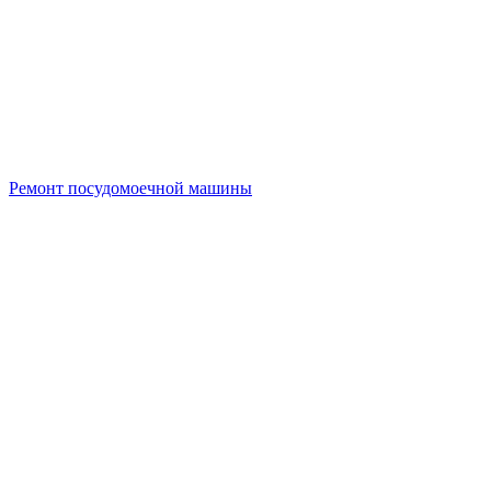
Ремонт посудомоечной машины