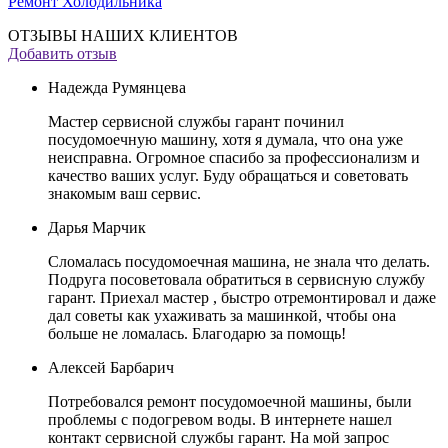
Ремонт Холодильника
ОТЗЫВЫ НАШИХ КЛИЕНТОВ
Добавить отзыв
Надежда Румянцева
Мастер сервисной службы гарант починил
посудомоечную машину, хотя я думала, что она уже
неисправна. Огромное спасибо за профессионализм и
качество ваших услуг. Буду обращаться и советовать
знакомым ваш сервис.
Дарья Марчик
Сломалась посудомоечная машина, не знала что делать.
Подруга посоветовала обратиться в сервисную службу
гарант. Приехал мастер , быстро отремонтировал и даже
дал советы как ухаживать за машинкой, чтобы она
больше не ломалась. Благодарю за помощь!
Алексей Барбарич
Потребовался ремонт посудомоечной машины, были
проблемы с подогревом воды. В интернете нашел
контакт сервисной службы гарант. На мой запрос