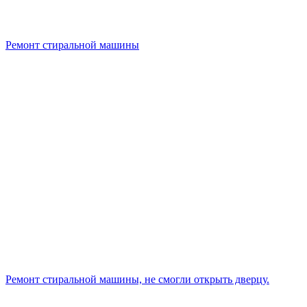
Ремонт стиральной машины
Ремонт стиральной машины, не смогли открыть дверцу.