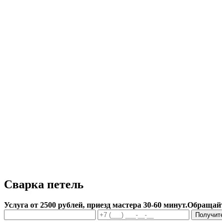
Сварка петель
Услуга от 2500 рублей, приезд мастера 30-60 минут.
Обращайт
Получит