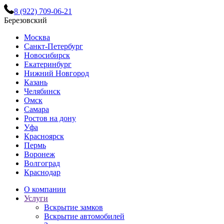
8 (922) 709-06-21
Березовский
Москва
Санкт-Петербург
Новосибирск
Екатеринбург
Нижний Новгород
Казань
Челябинск
Омск
Самара
Ростов на дону
Уфа
Красноярск
Пермь
Воронеж
Волгоград
Краснодар
О компании
Услуги
Вскрытие замков
Вскрытие автомобилей