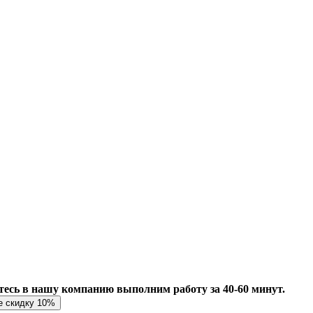
есь в нашу компанию выполним работу за 40-60 минут.
е скидку 10%