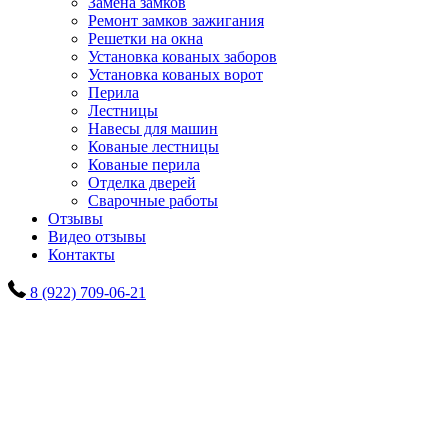
Замена замков
Ремонт замков зажигания
Решетки на окна
Установка кованых заборов
Установка кованых ворот
Перила
Лестницы
Навесы для машин
Кованые лестницы
Кованые перила
Отделка дверей
Сварочные работы
Отзывы
Видео отзывы
Контакты
8 (922) 709-06-21