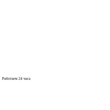
Работаем 24 часа