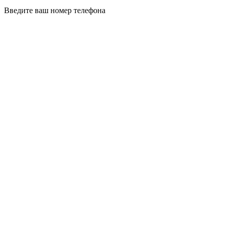
Введите ваш номер телефона