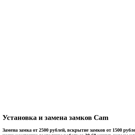
Установка и замена замков Cam
Замена замка от 2500 рублей, вскрытие замков от 1500 рубле