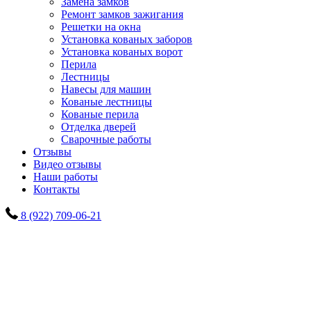
Замена замков
Ремонт замков зажигания
Решетки на окна
Установка кованых заборов
Установка кованых ворот
Перила
Лестницы
Навесы для машин
Кованые лестницы
Кованые перила
Отделка дверей
Сварочные работы
Отзывы
Видео отзывы
Наши работы
Контакты
8 (922) 709-06-21