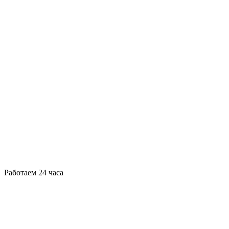
Работаем 24 часа