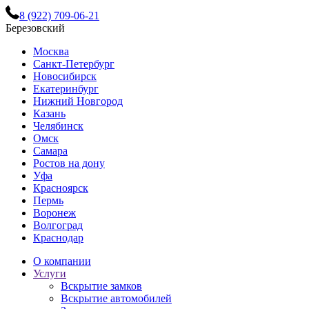
8 (922) 709-06-21
Березовский
Москва
Санкт-Петербург
Новосибирск
Екатеринбург
Нижний Новгород
Казань
Челябинск
Омск
Самара
Ростов на дону
Уфа
Красноярск
Пермь
Воронеж
Волгоград
Краснодар
О компании
Услуги
Вскрытие замков
Вскрытие автомобилей