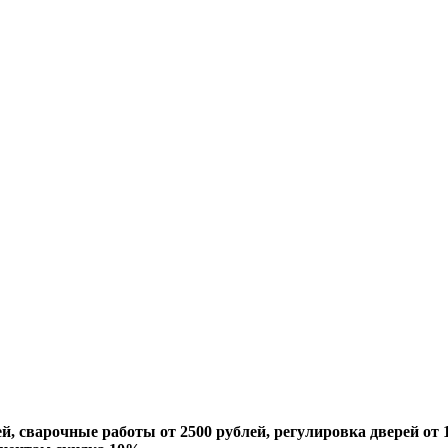
й, сварочные работы от 2500 рублей, регулировка дверей от 1