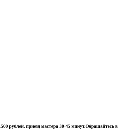
500 рублей, приезд мастера 30-45 минут.
Обращайтесь в